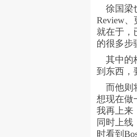
徐国梁
Revi
就在于，
的很多步
其中的
到东西，
而他则
想现在做
我再上来
同时上线
时看到B