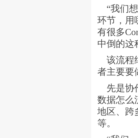
“我们
环节，用
有很多Co
中倒的这
该流程
者主要要
先是协
数据怎么
地区、跨
等。