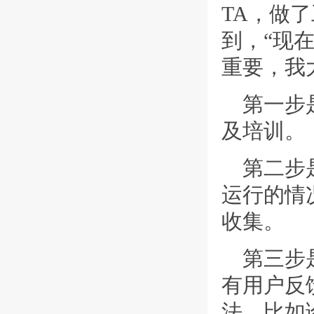
TA，做
到，“现
重要，我
第一步
及培训。
第二步
运行的情
收集。
第三步
有用户反
法，比如