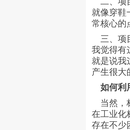
二、项
就像穿鞋
常核心的
三、项
我觉得有
就是说我
产生很大
如何利
当然，
在工业化
存在不少