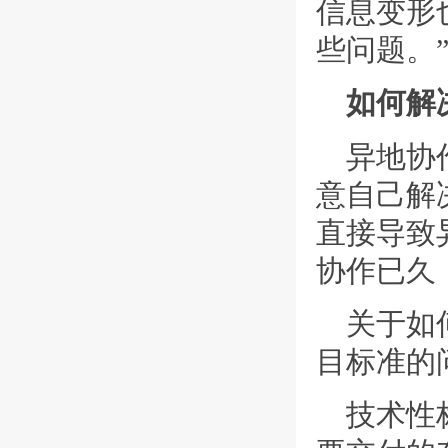
信息变形
些问题。
如何解
异地协
意自己解
直接导致
协作已久
关于如
目标准的
技术性