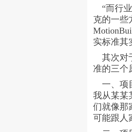
“而行
克的一些
Motio
实标准其
其次对
准的三个
一、项
我从某某
们就像那
可能跟人