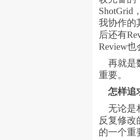
ShotG
我协作的
后还有Re
Revie
再就是
重要。
怎样追
无论是
反复修改
的一个重