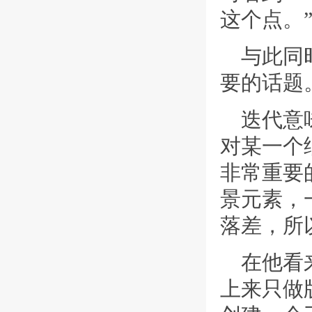
这个点。
与此同
要的话题
迭代意
对某一个
非常重要
景元素，
落差，所
在他看
上来只做