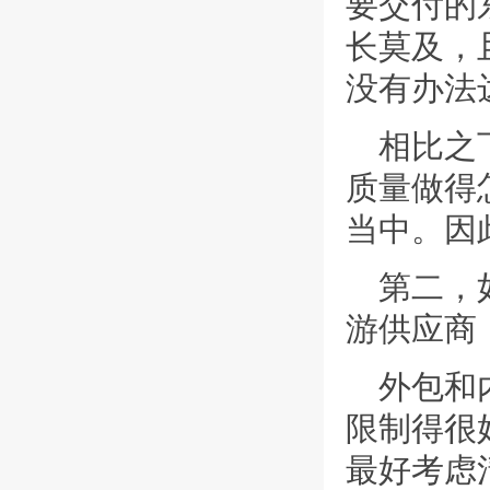
要交付的
长莫及，
没有办法
相比之
质量做得
当中。因
第二，
游供应商
外包和
限制得很
最好考虑