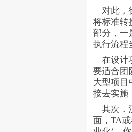
对此，徐
将标准转
部分，一
执行流程
在设计
要适合团
大型项目
接去实施
其次，流
面，TA
业化’，