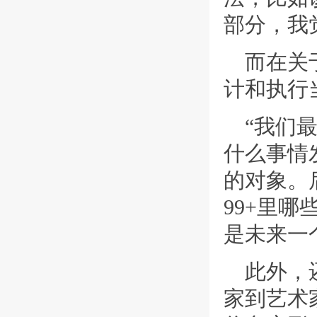
部分，我
而在关于
计和执行
“我们
什么事情
的对象。
99+里
是未来一
此外，
家到艺术