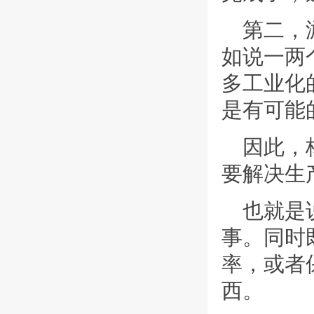
第二，
如说一两
多工业化
是有可能
因此，
要解决生
也就是
事。同时
率，或者
西。