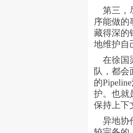
第三，
序能做的
藏得深的
地维护自
在徐国
队，都会
的Pipe
护。也就
保持上下
异地协
较完备的