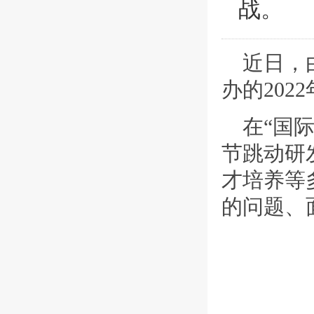
战。
近日，
办的20
在“国
节跳动研
才培养等
的问题、