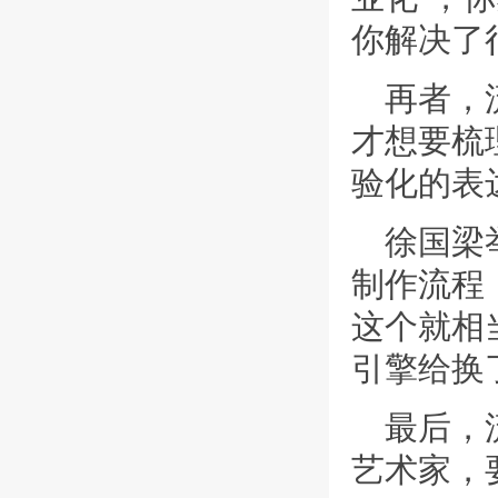
你解决了
再者，
才想要梳
验化的表
徐国梁
制作流程
这个就相
引擎给换
最后，
艺术家，要