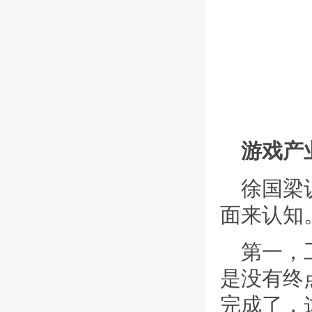
游戏产
徐国梁
面来认知
第一，
是没有终
完成了，