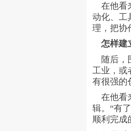
在他看
动化、工
理，把协
怎样建
随后，
工业，或
有很强的
在他看
辑。“有
顺利完成