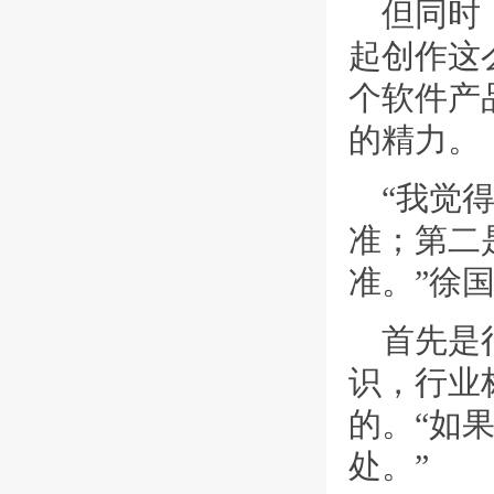
但同时
起创作这
个软件产
的精力。
“我觉
准；第二
准。”徐
首先是
识，行业
的。“如
处。”