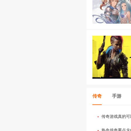
传奇
手游
传奇游戏真的可
热血传奇要点卡