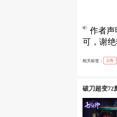
作者声
可，谢绝
相关标签：
公告
破刀超变72