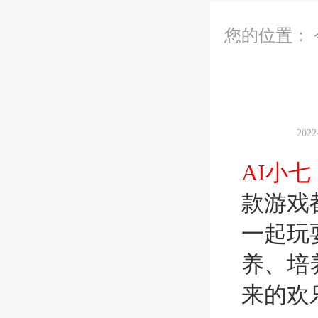
您的位置：
202
AI小七
款游戏
一起玩
养、培
来的欢