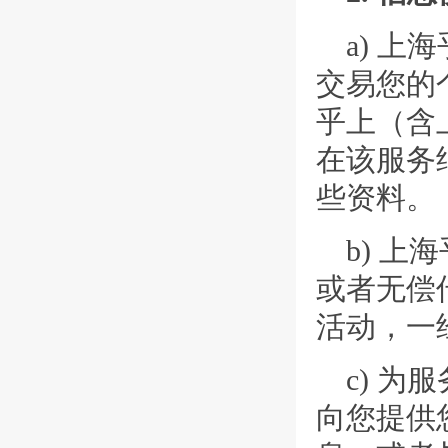
a) 
交易您的
乎上（含
在该服务
些资料。
b) 
或者无偿
活动，一
c) 
向您提供