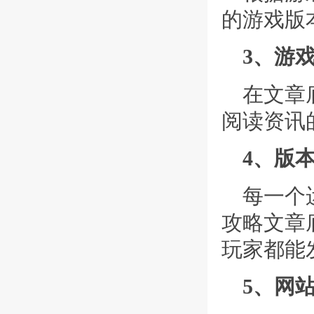
的游戏版
3、游
在文章
阅读资讯
4、版
每一个
攻略文章
玩家都能
5、网