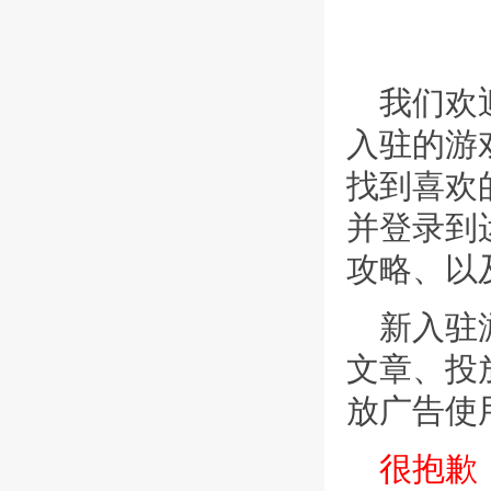
我们欢
入驻的游
找到喜欢
并登录到
攻略、以
新入驻
文章、投
放广告使
很抱歉