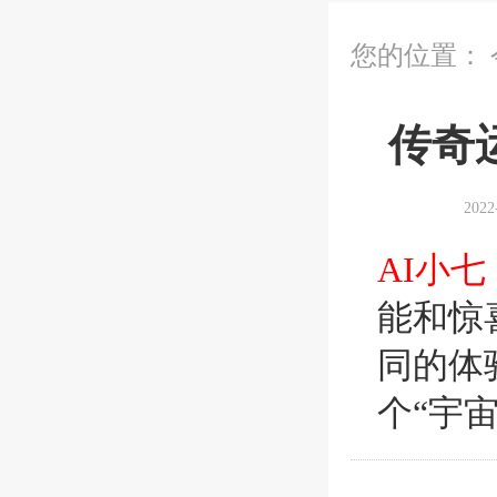
您的位置：
传奇
202
AI小七
能和惊
同的体
个“宇