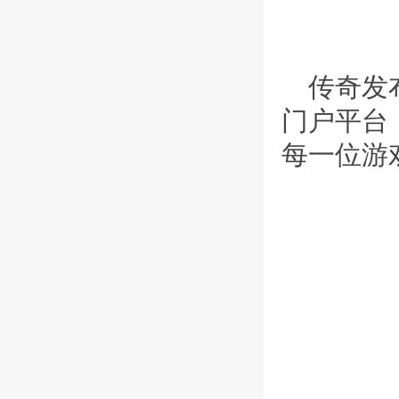
传奇发
门户平台
每一位游