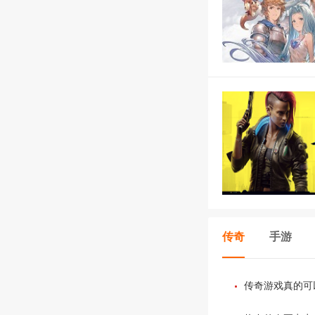
传奇
手游
传奇游戏真的可