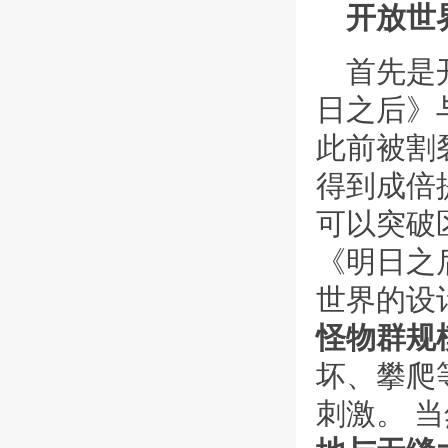
开放世
首先是
日之后》
此前被割
得到成倍
可以突破
《明日之
世界的设
怪物群规
坏、攀爬
刺激。 