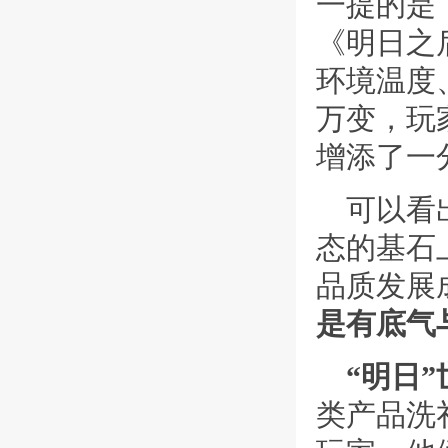
一提的是
《明日之
环境温度
万变，玩
增添了一
可以看
态的基石
品质发展
是有底气
“明日
类产品洗