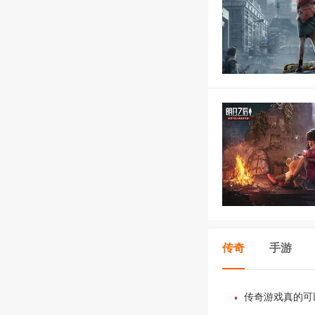
传奇
手游
传奇游戏真的可