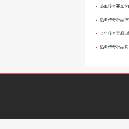
热血传奇要点卡
热血传奇极品神
当年传奇官服自
在让玩家们寒心
热血传奇极品装备
问题