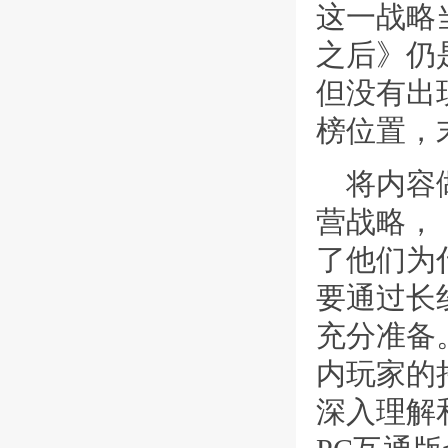
这一战略
之后》仍是
但没有出
榜位置，
将内容
营战略，
了他们为
要通过长
充分准备
内玩家的
深入理解