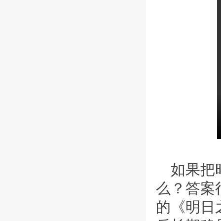
如果把
么？答案
的《明日