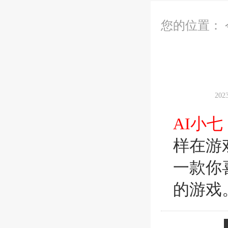
您的位置：
20
AI小七
样在游
一款你
的游戏