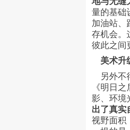
地与无缝
量的基础
加油站、
存机会。
彼此之间
美术升
另外不
《明日之
影、环境
出了真实
视野面积