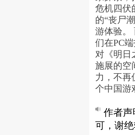
危机四伏
的“丧尸
游体验。
们在PC
对《明日
施展的空
力，不再
个中国游
作者声
可，谢绝