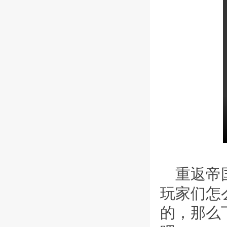
重返帝
玩家们怎
的，那么