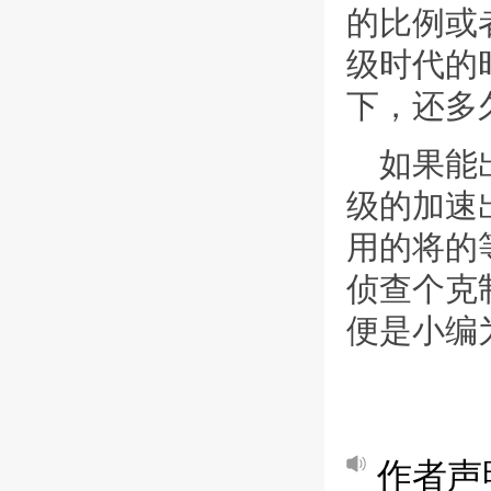
的比例或
级时代的
下，还多
如果能
级的加速
用的将的
侦查个克
便是小编
作者声