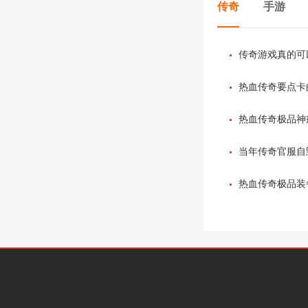
传奇
手游
传奇游戏真的可
热血传奇要点卡
热血传奇极品神
当年传奇官服自
在让玩家们寒心
热血传奇极品装备
问题