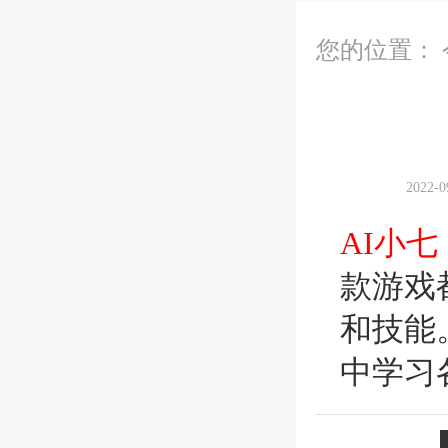
您的位置：
2022
AI小七
款游戏
和技能
中学习