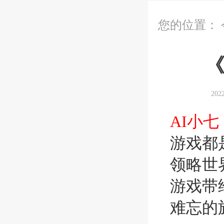
您的位置：
《
20
AI小七
游戏都
领略世
游戏带
难忘的