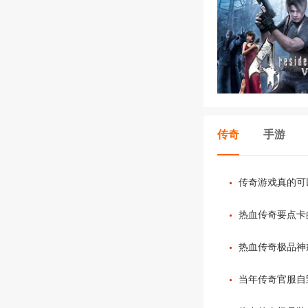
传奇
手游
传奇游戏真的可
热血传奇要点卡
热血传奇极品神
当年传奇官服自
在让玩家们寒心