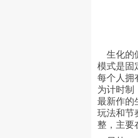
生化的
模式是固
每个人拥
为计时制
最新作的
玩法和节
整，主要