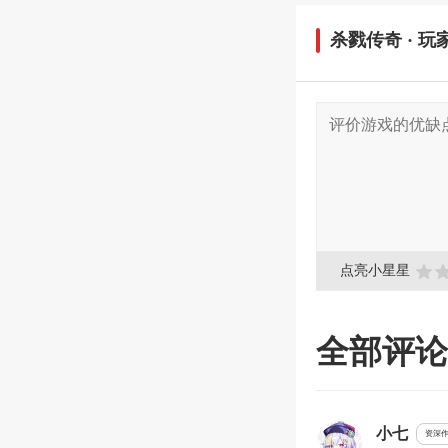
杀戮传奇
· 
点亮小星星

全部评论
小七
资深