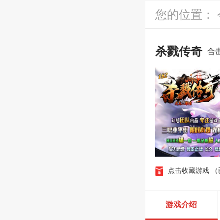
您的位置：
杀戮传奇
合
点击收藏游戏
（
游戏介绍