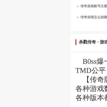
传奇游戏账号注
传奇游戏怎么创
杀戮传奇
· 游
B0ss
TMD公
【传奇
各种游戏
各种版本